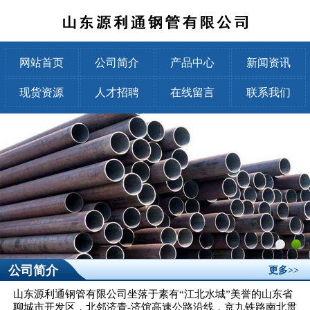
网站首页
公司简介
产品中心
新闻资讯
现货资源
人才招聘
在线留言
联系我们
公司简介
更多>>
山东源利通钢管有限公司坐落于素有“江北水城”美誉的山东省
聊城市开发区，北邻济青-济馆高速公路沿线，京九铁路南北贯