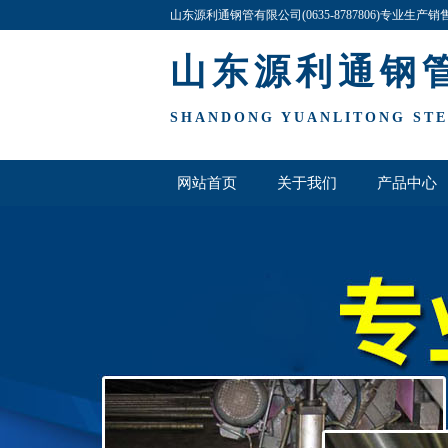
山东源利通钢管有限公司(0635-8787806)专业生
山东源利通钢
SHANDONG YUANLITONG STEE
网站首页
关于我们
产品中心