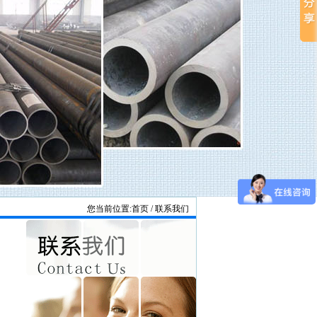
您当前位置:
首页
/ 联系我们