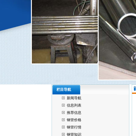
栏目导航
新闻导航
信息列表
推荐信息
钢管价格
钢管行情
钢管知识