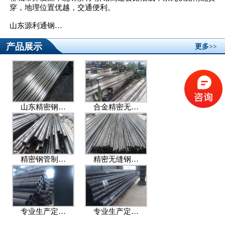
穿，地理位置优越，交通便利。
山东源利通钢…
产品展示
更多>>
山东精密钢…
合金精密无…
精密钢管制…
精密无缝钢…
专业生产定…
专业生产定…