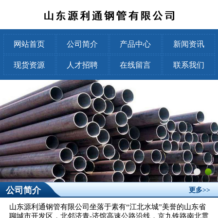
网站首页
公司简介
产品中心
新闻资讯
现货资源
人才招聘
在线留言
联系我们
公司简介
更多>>
山东源利通钢管有限公司坐落于素有“江北水城”美誉的山东省
聊城市开发区，北邻济青-济馆高速公路沿线，京九铁路南北贯