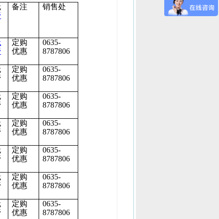
无
备注
销售处
管
无
定购
0635-
管
优惠
8787806
无
定购
0635-
管
优惠
8787806
无
定购
0635-
管
优惠
8787806
无
定购
0635-
管
优惠
8787806
无
定购
0635-
管
优惠
8787806
无
定购
0635-
管
优惠
8787806
无
定购
0635-
管
优惠
8787806