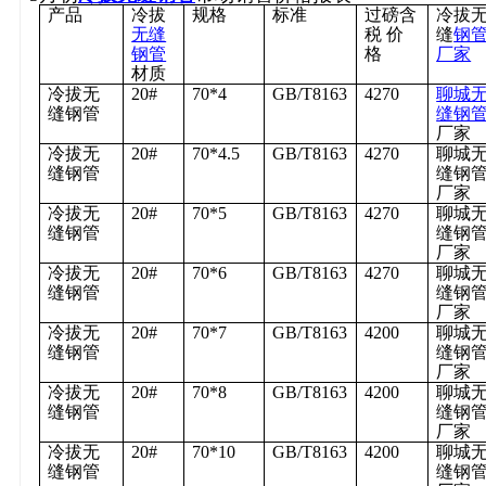
产品
冷拔
规格
标准
过磅含
冷拔
无缝
税
价
缝
钢
钢管
格
厂家
材质
冷拔无
20#
70*4
GB/T8163
4270
聊城
缝钢管
缝钢
厂家
冷拔无
20#
70*4.5
GB/T8163
4270
聊城
缝钢管
缝钢
厂家
冷拔无
20#
70*5
GB/T8163
4270
聊城
缝钢管
缝钢
厂家
冷拔无
20#
70*6
GB/T8163
4270
聊城
缝钢管
缝钢
厂家
冷拔无
20#
70*7
GB/T8163
4200
聊城
缝钢管
缝钢
厂家
冷拔无
20#
70*8
GB/T8163
4200
聊城
缝钢管
缝钢
厂家
冷拔无
20#
70*10
GB/T8163
4200
聊城
缝钢管
缝钢