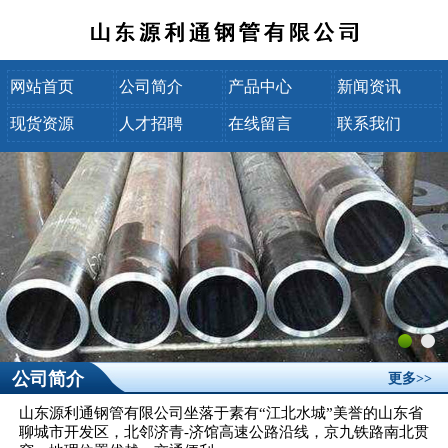
网站首页
公司简介
产品中心
新闻资讯
现货资源
人才招聘
在线留言
联系我们
公司简介
更多>>
山东源利通钢管有限公司坐落于素有“江北水城”美誉的山东省
聊城市开发区，北邻济青-济馆高速公路沿线，京九铁路南北贯